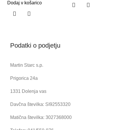
Dodaj v košarico
Podatki o podjetju
Martin Starc s.p.
Prigorica 24a
1331 Dolenja vas
Davčna številka: SI92553320
Matična številka: 3027368000