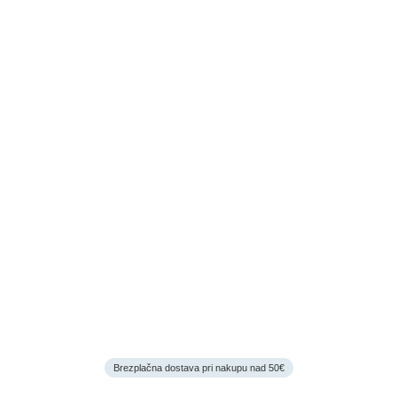
Brezplačna dostava pri nakupu nad 50€