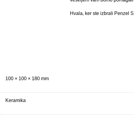
Hvala, ker ste izbrali Penzel 
100 × 100 × 180 mm
Keramika