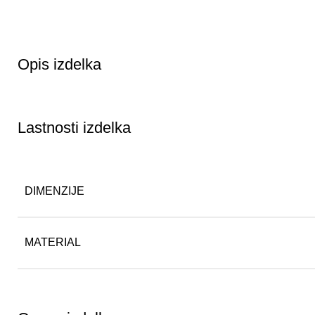
Opis izdelka
Lastnosti izdelka
DIMENZIJE
MATERIAL