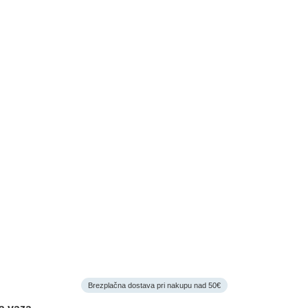
Brezplačna dostava pri nakupu nad 50€