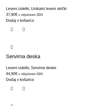
Leseni izdelki
,
Unikatni leseni strički
37,90
€
z vključenim DDV
Dodaj v košarico
Servirna deska
Leseni izdelki
,
Servirne deske
44,90
€
z vključenim DDV
Dodaj v košarico