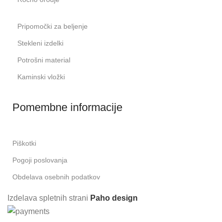
Pripomočki za beljenje
Stekleni izdelki
Potrošni material
Kaminski vložki
Pomembne informacije
Piškotki
Pogoji poslovanja
Obdelava osebnih podatkov
Izdelava spletnih strani
Paho design