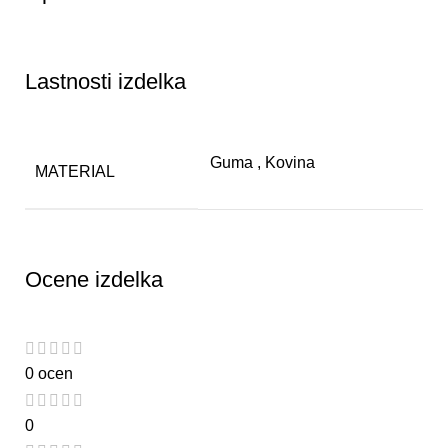
Lastnosti izdelka
Guma
,
Kovina
MATERIAL
Ocene izdelka
0 ocen
0