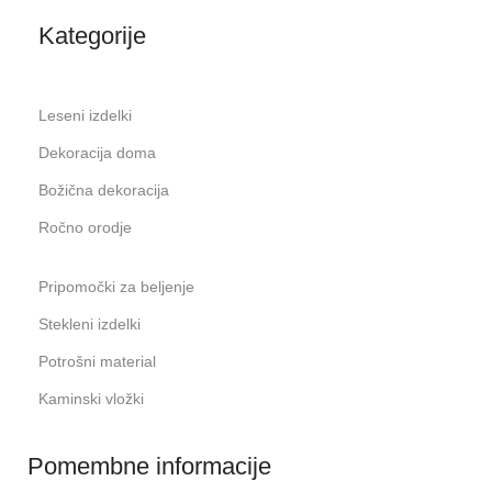
Kategorije
Leseni izdelki
Dekoracija doma
Božična dekoracija
Ročno orodje
Pripomočki za beljenje
Stekleni izdelki
Potrošni material
Kaminski vložki
Pomembne informacije