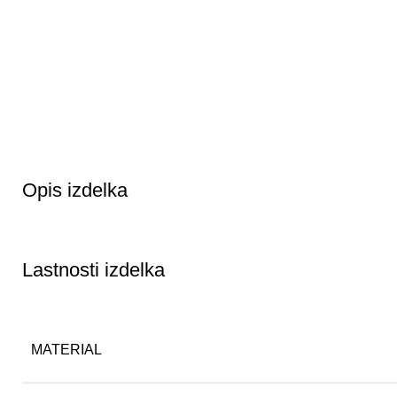
Opis izdelka
Lastnosti izdelka
MATERIAL