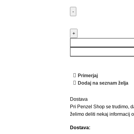
Primerjaj
Dodaj na seznam želja
Dostava
Pri Penzel Shop se trudimo, da
želimo deliti nekaj informacij
Dostava: