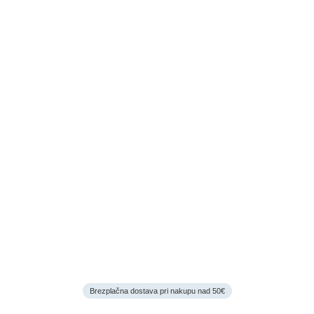
Brezplačna dostava pri nakupu nad 50€