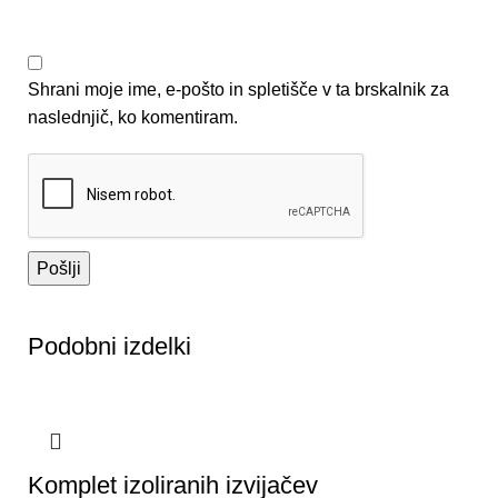
Shrani moje ime, e-pošto in spletišče v ta brskalnik za
naslednjič, ko komentiram.
Podobni izdelki
Komplet izoliranih izvijačev