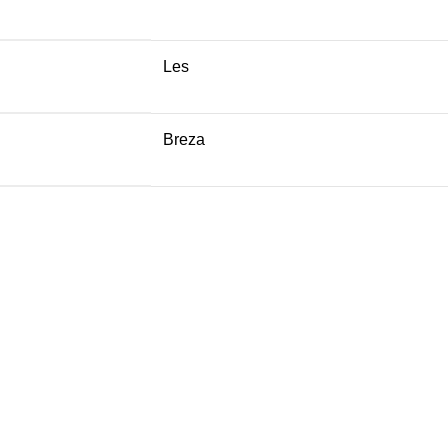
Les
Breza