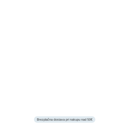
Brezplačna dostava pri nakupu nad 50€