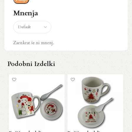
Mnenja
Zaenkrat še ni mnenj.
Podobni Izdelki