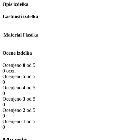
Opis izdelka
Lastnosti izdelka
Material
Plastika
Ocene izdelka
Ocenjeno
0
od 5
0 ocen
Ocenjeno
5
od 5
0
Ocenjeno
4
od 5
0
Ocenjeno
3
od 5
0
Ocenjeno
2
od 5
0
Ocenjeno
1
od 5
0