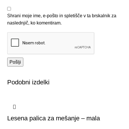
Shrani moje ime, e-pošto in spletišče v ta brskalnik za
naslednjič, ko komentiram.
Podobni izdelki
Lesena palica za mešanje – mala